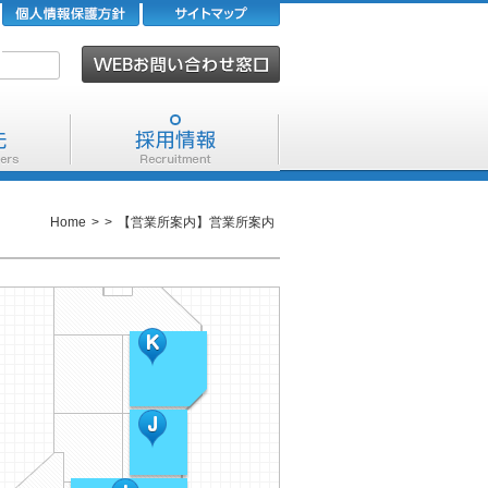
Home
>
>
【営業所案内】営業所案内