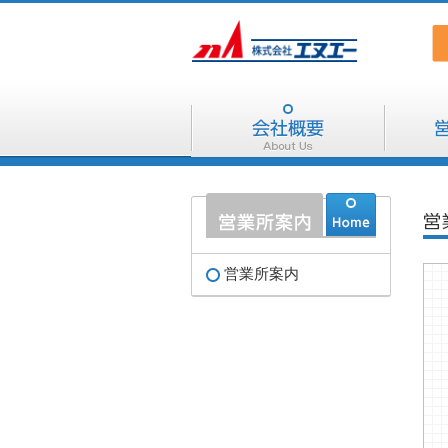
営業所案内