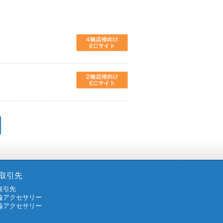
取引先
取引先
輪アクセサリー
輪アクセサリー