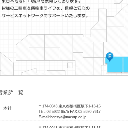
営業所一覧
〒174-0043 東京都板橋区坂下1-13-15
本社
TEL:03-5922-6575 FAX:03-5920-7617
E-mail:honsya@nacorp.co.jp
〒174-0043 東京都板橋区坂下1-13-15